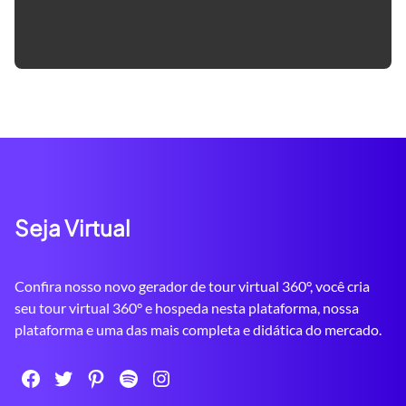
Seja Virtual
Confira nosso novo gerador de tour virtual 360°, você cria
seu tour virtual 360° e hospeda nesta plataforma, nossa
plataforma e uma das mais completa e didática do mercado.
Facebook
Twitter
Pinterest
Spotify
Instagram