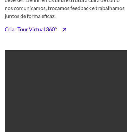
nos comunicamos, trocamos feedback e trabalhamos
juntos de forma eficaz.
Criar Tour Virtual 360°