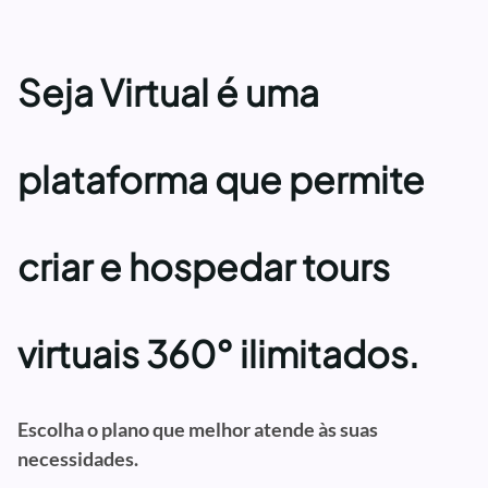
Seja Virtual é uma
plataforma que permite
criar e hospedar tours
virtuais 360° ilimitados.
Escolha o plano que melhor atende às suas
necessidades.