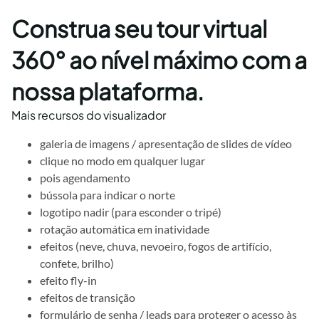
Construa seu tour virtual
360° ao nível máximo com a
nossa plataforma.
Mais recursos do visualizador
galeria de imagens / apresentação de slides de vídeo
clique no modo em qualquer lugar
pois agendamento
bússola para indicar o norte
logotipo nadir (para esconder o tripé)
rotação automática em inatividade
efeitos (neve, chuva, nevoeiro, fogos de artifício,
confete, brilho)
efeito fly-in
efeitos de transição
formulário de senha / leads para proteger o acesso às