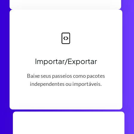
Importar/Exportar
Baixe seus passeios como pacotes
independentes ou importáveis.