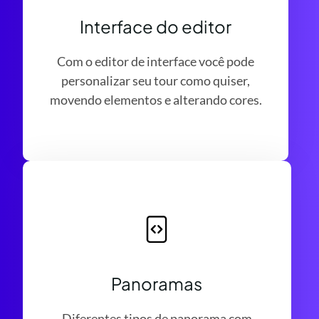
Interface do editor
Com o editor de interface você pode
personalizar seu tour como quiser,
movendo elementos e alterando cores.
Panoramas
Diferentes tipos de panorama com