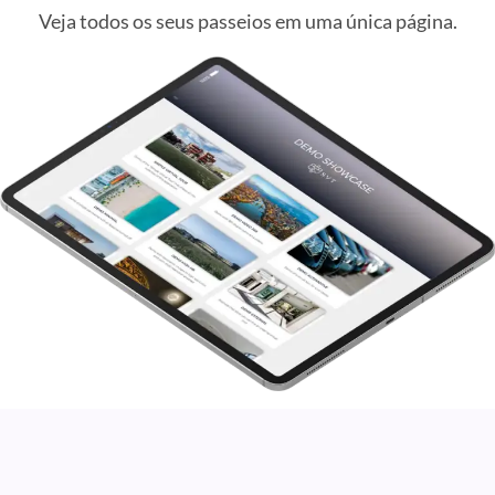
Veja todos os seus passeios em uma única página.