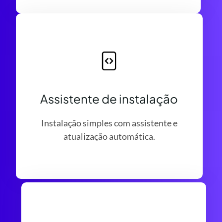
Assistente de instalação
Instalação simples com assistente e
atualização automática.