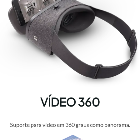
VÍDEO 360
Suporte para vídeo em 360 graus como panorama.