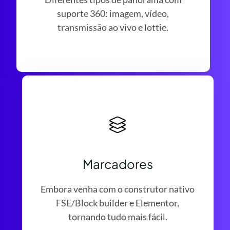
suporte 360: imagem, vídeo,
transmissão ao vivo e lottie.
Marcadores
Embora venha com o construtor nativo
FSE/Block builder e Elementor,
tornando tudo mais fácil.