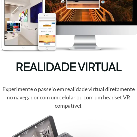
REALIDADE VIRTUAL
Experimente o passeio em realidade virtual diretamente
no navegador com um celular ou com um headset VR
compatível.