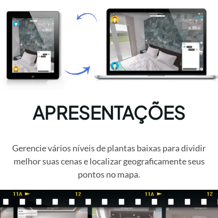
APRESENTAÇÕES
Gerencie vários níveis de plantas baixas para dividir
melhor suas cenas e localizar geograficamente seus
pontos no mapa.