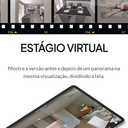
ESTÁGIO VIRTUAL
Mostre a versão antes e depois de um panorama na
mesma visualização, dividindo a tela.