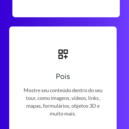
Pois
Mostre seu conteúdo dentro do seu
tour, como imagens, vídeos, links,
mapas, formulários, objetos 3D e
muito mais.