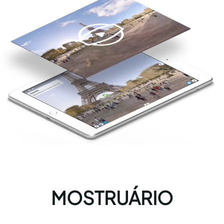
MOSTRUÁRIO