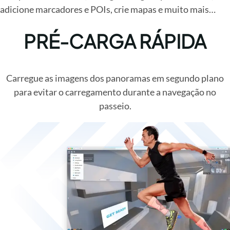
adicione marcadores e POIs, crie mapas e muito mais…
PRÉ-CARGA RÁPIDA
Carregue as imagens dos panoramas em segundo plano
para evitar o carregamento durante a navegação no
passeio.