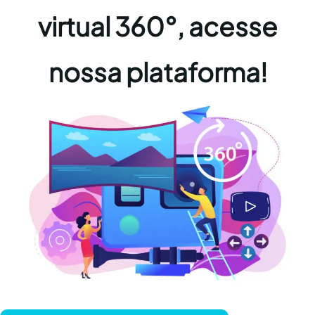
virtual 360°, acesse
nossa plataforma!