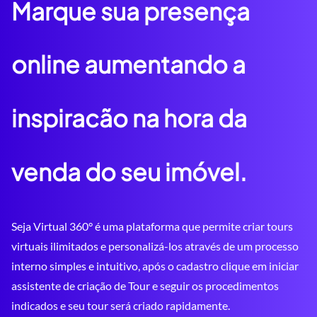
Marque sua presença
online aumentando a
inspiracão na hora da
venda do seu imóvel.
Seja Virtual 360° é uma plataforma que permite criar tours
virtuais ilimitados e personalizá-los através de um processo
interno simples e intuitivo, após o cadastro clique em iniciar
assistente de criação de Tour e seguir os procedimentos
indicados e seu tour será criado rapidamente.