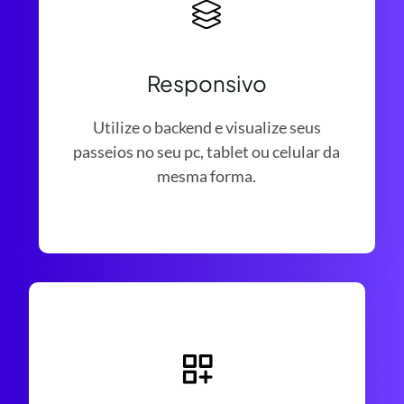
Responsivo
Utilize o backend e visualize seus
passeios no seu pc, tablet ou celular da
mesma forma.