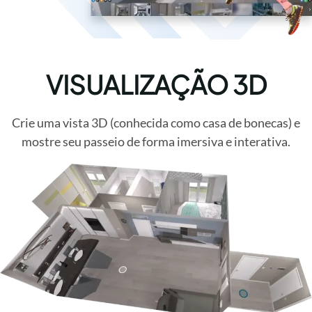
VISUALIZAÇÃO 3D
Crie uma vista 3D (conhecida como casa de bonecas) e
mostre seu passeio de forma imersiva e interativa.