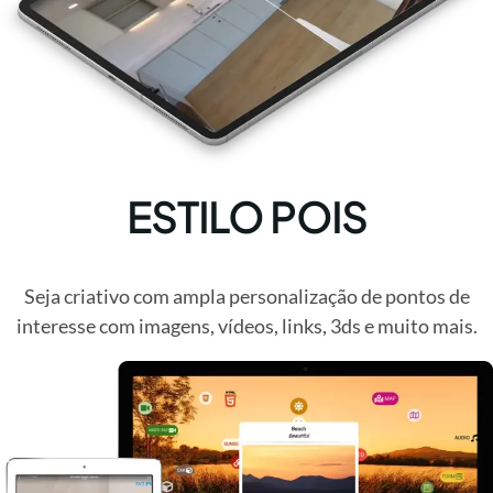
ESTILO POIS
Seja criativo com ampla personalização de pontos de
interesse com imagens, vídeos, links, 3ds e muito mais.