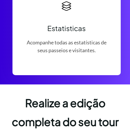
Estatisticas
Acompanhe todas as estatísticas de
seus passeios e visitantes.
Realize a edição
completa do seu tour