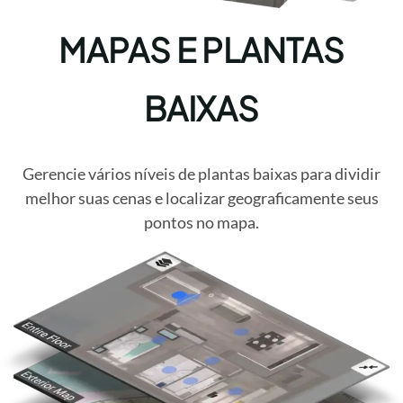
MAPAS E PLANTAS
BAIXAS
Gerencie vários níveis de plantas baixas para dividir
melhor suas cenas e localizar geograficamente seus
pontos no mapa.