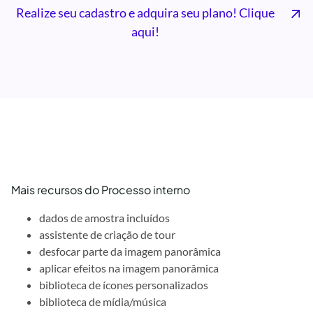
Realize seu cadastro e adquira seu plano! Clique
aqui!
Mais recursos do Processo interno
dados de amostra incluídos
assistente de criação de tour
desfocar parte da imagem panorâmica
aplicar efeitos na imagem panorâmica
biblioteca de ícones personalizados
biblioteca de mídia/música