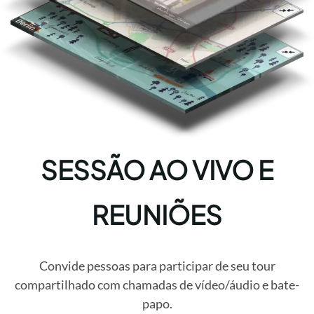
SESSÃO AO VIVO E
REUNIÕES
Convide pessoas para participar de seu tour
compartilhado com chamadas de vídeo/áudio e bate-
papo.